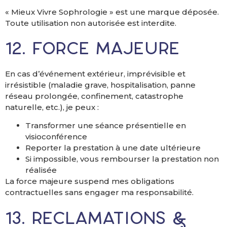
« Mieux Vivre Sophrologie » est une marque déposée.
Toute utilisation non autorisée est interdite.
12. Force majeure
En cas d’événement extérieur, imprévisible et
irrésistible (maladie grave, hospitalisation, panne
réseau prolongée, confinement, catastrophe
naturelle, etc.), je peux :
Transformer une séance présentielle en
visioconférence
Reporter la prestation à une date ultérieure
Si impossible, vous rembourser la prestation non
réalisée
La force majeure suspend mes obligations
contractuelles sans engager ma responsabilité.
13. Réclamations &