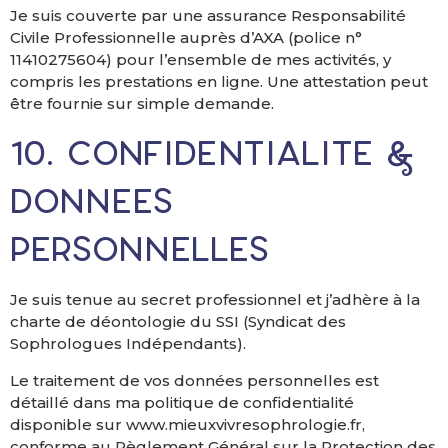
Je suis couverte par une assurance Responsabilité
Civile Professionnelle auprès d’AXA (police n°
11410275604) pour l’ensemble de mes activités, y
compris les prestations en ligne. Une attestation peut
être fournie sur simple demande.
10. Confidentialité &
données
personnelles
Je suis tenue au secret professionnel et j’adhère à la
charte de déontologie du SSI (Syndicat des
Sophrologues Indépendants).
Le traitement de vos données personnelles est
détaillé dans ma politique de confidentialité
disponible sur www.mieuxvivresophrologie.fr,
conforme au Règlement Général sur la Protection des