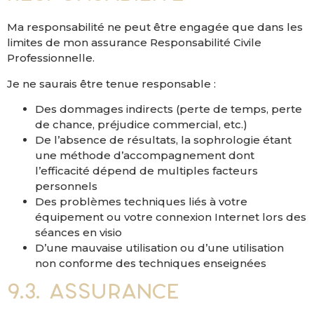
Ma responsabilité ne peut être engagée que dans les
limites de mon assurance Responsabilité Civile
Professionnelle.
Je ne saurais être tenue responsable :
Des dommages indirects (perte de temps, perte
de chance, préjudice commercial, etc.)
De l’absence de résultats, la sophrologie étant
une méthode d’accompagnement dont
l’efficacité dépend de multiples facteurs
personnels
Des problèmes techniques liés à votre
équipement ou votre connexion Internet lors des
séances en visio
D’une mauvaise utilisation ou d’une utilisation
non conforme des techniques enseignées
9.3. Assurance