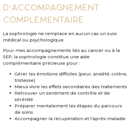
d’accompagnement
complémentaire
La sophrologie ne remplace en aucun cas un suivi
médical ou psychologique.
Pour mes accompagnements liés au cancer ou à la
SEP, la sophrologie constitue une aide
complémentaire précieuse pour :
Gérer les émotions difficiles (peur, anxiété, colère,
tristesse)
Mieux vivre les effets secondaires des traitements
Retrouver un sentiment de contrôle et de
sérénité
Préparer mentalement les étapes du parcours
de soins
Accompagner la récupération et l’après-maladie