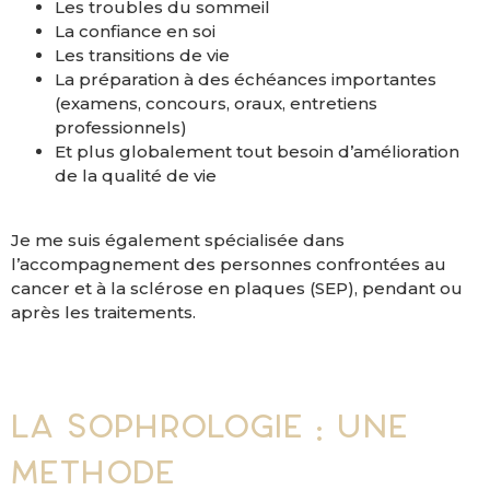
Les troubles du sommeil
La confiance en soi
Les transitions de vie
La préparation à des échéances importantes
(examens, concours, oraux, entretiens
professionnels)
Et plus globalement tout besoin d’amélioration
de la qualité de vie
Je me suis également spécialisée dans
l’accompagnement des personnes confrontées au
cancer et à la sclérose en plaques (SEP), pendant ou
après les traitements.
La sophrologie : une
méthode