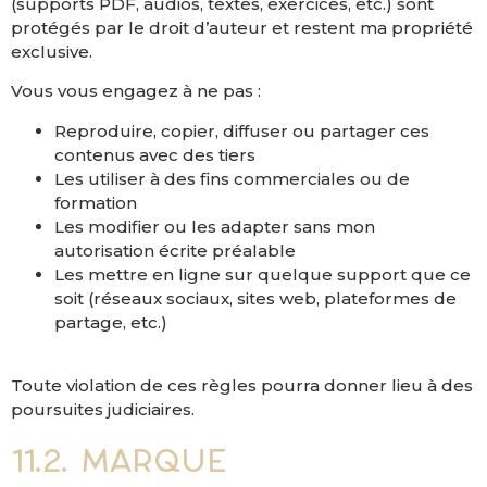
(supports PDF, audios, textes, exercices, etc.) sont
protégés par le droit d’auteur et restent ma propriété
exclusive.
Vous vous engagez à ne pas :
Reproduire, copier, diffuser ou partager ces
contenus avec des tiers
Les utiliser à des fins commerciales ou de
formation
Les modifier ou les adapter sans mon
autorisation écrite préalable
Les mettre en ligne sur quelque support que ce
soit (réseaux sociaux, sites web, plateformes de
partage, etc.)
Toute violation de ces règles pourra donner lieu à des
poursuites judiciaires.
11.2. Marque