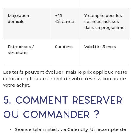
Majoration
+ 15
Y compris pour les
domicile
€/séance
séances incluses
dans un programme
Entreprises /
Sur devis
Validité : 3 mois
structures
Les tarifs peuvent évoluer, mais le prix appliqué reste
celui accepté au moment de votre réservation ou de
votre achat.
5. Comment réserver
ou commander ?
Séance bilan initial : via Calendly. Un acompte de