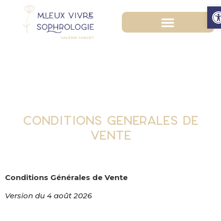
O
MIEUX VIVRE SOPHROLOGIE
CONDITIONS GENERALES DE
VENTE
Conditions Générales de Vente
Version du 4 août 2026