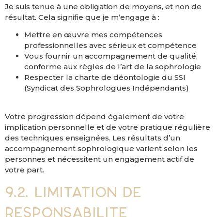
Je suis tenue à une obligation de moyens, et non de
résultat. Cela signifie que je m’engage à :
Mettre en œuvre mes compétences
professionnelles avec sérieux et compétence
Vous fournir un accompagnement de qualité,
conforme aux règles de l’art de la sophrologie
Respecter la charte de déontologie du SSI
(Syndicat des Sophrologues Indépendants)
Votre progression dépend également de votre
implication personnelle et de votre pratique régulière
des techniques enseignées. Les résultats d’un
accompagnement sophrologique varient selon les
personnes et nécessitent un engagement actif de
votre part.
9.2. Limitation de
responsabilité