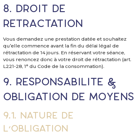
8. Droit de
rétractation
Vous demandez une prestation datée et souhaitez
qu’elle commence avant la fin du délai légal de
rétractation de 14 jours. En réservant votre séance,
vous renoncez donc à votre droit de rétractation (art.
L221-28, 1° du Code de la consommation).
9. Responsabilité &
obligation de moyens
9.1. Nature de
l’obligation