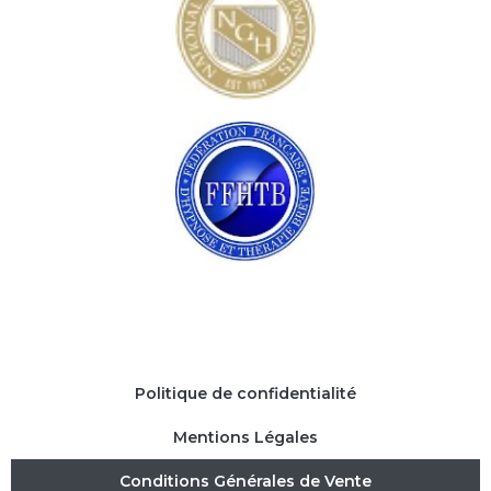
Politique de confidentialité
Mentions Légales
Conditions Générales de Vente