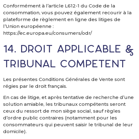
Conformément à l’article L612-1 du Code de la
consommation, vous pouvez également recourir à la
plateforme de règlement en ligne des litiges de
l’Union européenne :
https://ec.europa.eu/consumers/odr/
14. Droit applicable &
tribunal compétent
Les présentes Conditions Générales de Vente sont
régies par le droit français.
En cas de litige, et après tentative de recherche d’une
solution amiable, les tribunaux compétents seront
ceux du ressort de mon siège social, sauf règles
d’ordre public contraires (notamment pour les
consommateurs qui peuvent saisir le tribunal de leur
domicile).