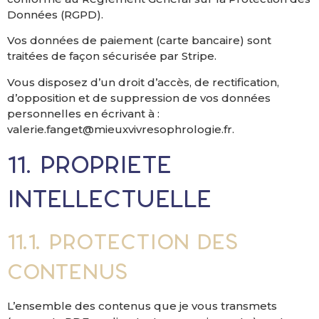
Données (RGPD).
Vos données de paiement (carte bancaire) sont
traitées de façon sécurisée par Stripe.
Vous disposez d’un droit d’accès, de rectification,
d’opposition et de suppression de vos données
personnelles en écrivant à :
valerie.fanget@mieuxvivresophrologie.fr.
11. Propriété
intellectuelle
11.1. Protection des
contenus
L’ensemble des contenus que je vous transmets