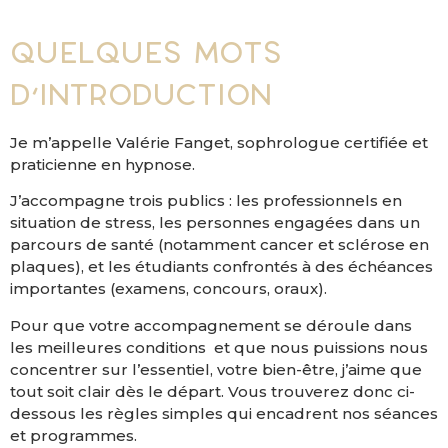
Quelques mots
d’introduction
Je m’appelle Valérie Fanget, sophrologue certifiée et
praticienne en hypnose.
J’accompagne trois publics : les professionnels en
situation de stress, les personnes engagées dans un
parcours de santé (notamment cancer et sclérose en
plaques), et les étudiants confrontés à des échéances
importantes (examens, concours, oraux).
Pour que votre accompagnement se déroule dans
les meilleures conditions et que nous puissions nous
concentrer sur l’essentiel, votre bien-être, j’aime que
tout soit clair dès le départ. Vous trouverez donc ci-
dessous les règles simples qui encadrent nos séances
et programmes.