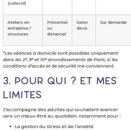
(collectif)
Ateliers en
Présentiel
Selon
Sur demande
entreprise /
ou
devis
structures
distanciel
*Les séances à domicile sont possibles uniquement
dans les 2ᵉ, 9ᵉ et 10ᵉ arrondissements de Paris, si les
conditions d’accès et de sécurité me conviennent.
3. Pour qui ? et mes
limites
J’accompagne des adultes qui souhaitent avancer
vers un mieux-être au quotidien, notamment pour :
La gestion du stress et de l’anxiété