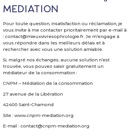
médiation
Pour toute question, insatisfaction ou réclamation, je
vous invite à me contacter prioritairement par e-mail à
: contact@mieuxvivresophrologie.fr. Je m’engage à
vous répondre dans les meilleurs délais et à
rechercher avec vous une solution amiable.
Si, malgré nos échanges, aucune solution n’est
trouvée, vous pouvez saisir gratuitement un
médiateur de la consommation :
CNPM – Médiation de la consommation
27 avenue de la Libération
42400 Saint-Chamond
Site : www.cnpm-mediation.org
E-mail : contact@cnpm-mediation.org