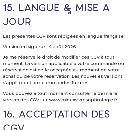
15. Langue & mise à
jour
Les présentes CGV sont rédigées en langue française.
Version en vigueur : 4 août 2026
Je me réserve le droit de modifier ces CGV à tout
moment. La version applicable à votre commande ou
réservation est celle acceptée au moment de votre
achat ou de votre réservation. Les nouvelles versions
s’appliquent aux commandes futures.
Vous pouvez à tout moment consulter la dernière
version des CGV sur www.mieuxvivresophrologie.fr.
16. Acceptation des
CGV