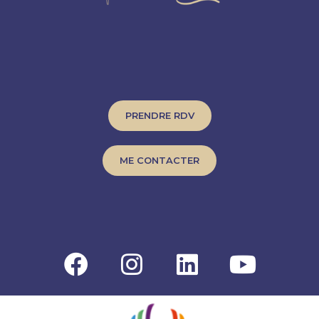
PRENDRE RDV
ME CONTACTER