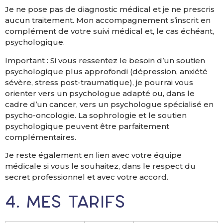
Je ne pose pas de diagnostic médical et je ne prescris
aucun traitement. Mon accompagnement s’inscrit en
complément de votre suivi médical et, le cas échéant,
psychologique.
Important : Si vous ressentez le besoin d’un soutien
psychologique plus approfondi (dépression, anxiété
sévère, stress post-traumatique), je pourrai vous
orienter vers un psychologue adapté ou, dans le
cadre d’un cancer, vers un psychologue spécialisé en
psycho-oncologie. La sophrologie et le soutien
psychologique peuvent être parfaitement
complémentaires.
Je reste également en lien avec votre équipe
médicale si vous le souhaitez, dans le respect du
secret professionnel et avec votre accord.
4. Mes tarifs