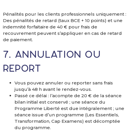
Pénalités pour les clients professionnels uniquement :
Des pénalités de retard (taux BCE + 10 points) et une
indemnité forfaitaire de 40 € pour frais de
recouvrement peuvent s’appliquer en cas de retard
de paiement.
7. Annulation ou
report
Vous pouvez annuler ou reporter sans frais
jusqu’à 48 h avant le rendez-vous.
Passé ce délai : l’acompte de 20 € de la séance
bilan initial est conservé ; une séance du
Programme Liberté est due intégralement ; une
séance issue d’un programme (Les Essentiels,
Transformation, Cap Examens) est décomptée
du programme.