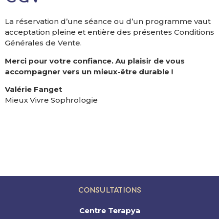
La réservation d’une séance ou d’un programme vaut
acceptation pleine et entière des présentes Conditions
Générales de Vente.
Merci pour votre confiance. Au plaisir de vous
accompagner vers un mieux-être durable !
Valérie Fanget
Mieux Vivre Sophrologie
Consultations
Centre Terapya