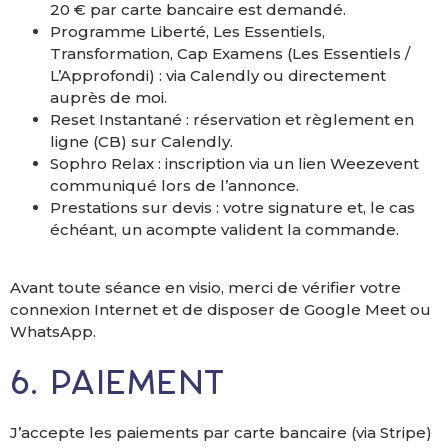
20 € par carte bancaire est demandé.
Programme Liberté, Les Essentiels,
Transformation, Cap Examens (Les Essentiels /
L’Approfondi) : via Calendly ou directement
auprès de moi.
Reset Instantané : réservation et règlement en
ligne (CB) sur Calendly.
Sophro Relax : inscription via un lien Weezevent
communiqué lors de l’annonce.
Prestations sur devis : votre signature et, le cas
échéant, un acompte valident la commande.
Avant toute séance en visio, merci de vérifier votre
connexion Internet et de disposer de Google Meet ou
WhatsApp.
6. Paiement
J’accepte les paiements par carte bancaire (via Stripe)