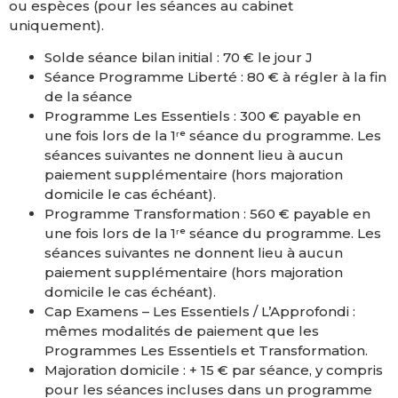
ou espèces (pour les séances au cabinet
uniquement).
Solde séance bilan initial : 70 € le jour J
Séance Programme Liberté : 80 € à régler à la fin
de la séance
Programme Les Essentiels : 300 € payable en
une fois lors de la 1ʳᵉ séance du programme. Les
séances suivantes ne donnent lieu à aucun
paiement supplémentaire (hors majoration
domicile le cas échéant).
Programme Transformation : 560 € payable en
une fois lors de la 1ʳᵉ séance du programme. Les
séances suivantes ne donnent lieu à aucun
paiement supplémentaire (hors majoration
domicile le cas échéant).
Cap Examens – Les Essentiels / L’Approfondi :
mêmes modalités de paiement que les
Programmes Les Essentiels et Transformation.
Majoration domicile : + 15 € par séance, y compris
pour les séances incluses dans un programme